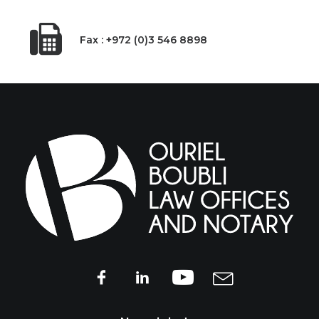
Fax : +972 (0)3 546 8898