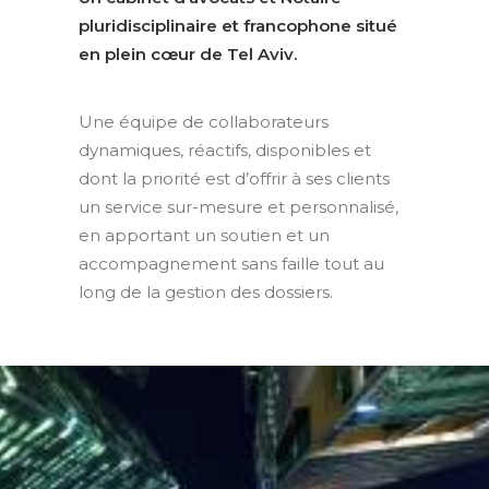
pluridisciplinaire et francophone situé
en plein cœur de Tel Aviv.
Une équipe de collaborateurs
dynamiques, réactifs, disponibles et
dont la priorité est d’offrir à ses clients
un service sur-mesure et personnalisé,
en apportant un soutien et un
accompagnement sans faille tout au
long de la gestion des dossiers.