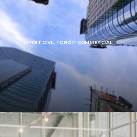
DROIT CIVIL / DROIT COMMERCIAL