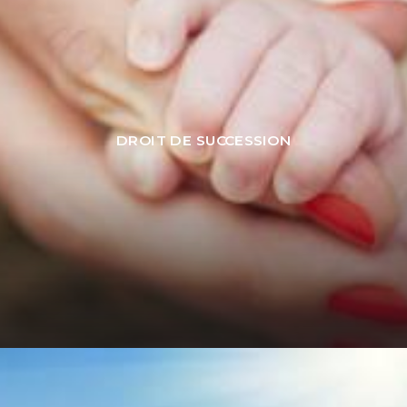
DROIT DE SUCCESSION