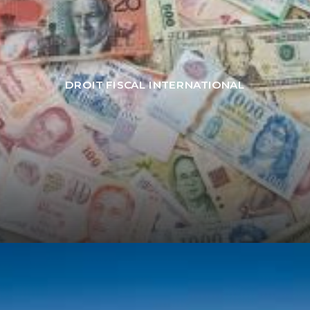
DROIT FISCAL INTERNATIONAL