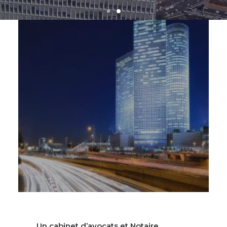
Un cabinet d’avocats et Notaire