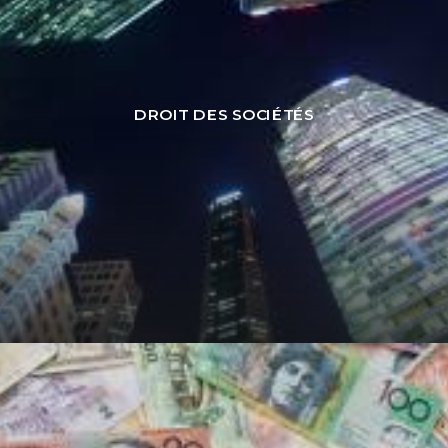
DROIT DES SOCIÉTÉS