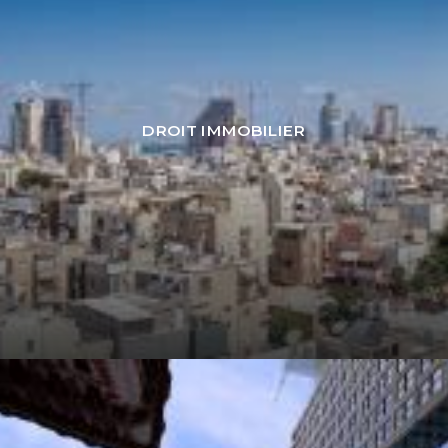
DROIT IMMOBILIER