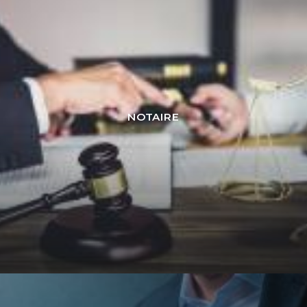
NOTAIRE