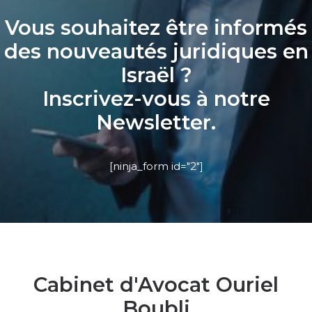
Vous souhaitez être informés
des nouveautés juridiques en
Israël ?
Inscrivez-vous à notre
Newsletter.
[ninja_form id="2"]
Cabinet d'Avocat Ouriel
Boubli