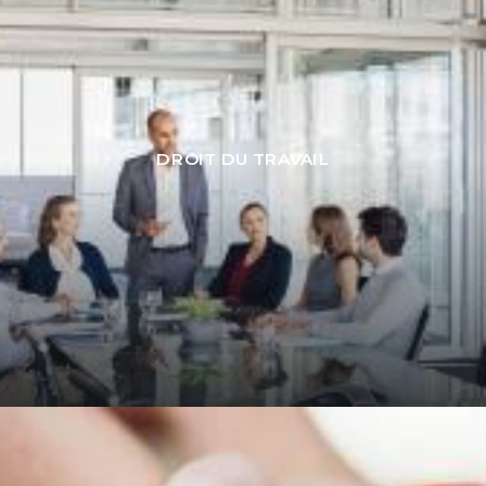
DROIT DU TRAVAIL