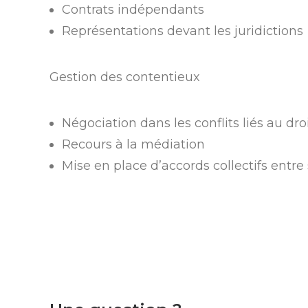
Contrats indépendants
Représentations devant les juridictions
Gestion des contentieux
Négociation dans les conflits liés au droi
Recours à la médiation
Mise en place d’accords collectifs ent