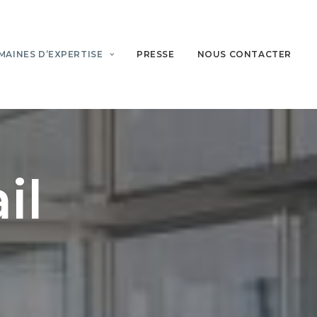
MAINES D’EXPERTISE
PRESSE
NOUS CONTACTER
il