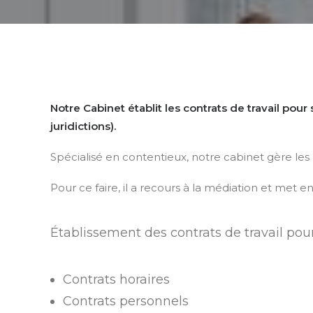
Notre Cabinet établit les contrats de travail pour 
juridictions)
.
Spécialisé en contentieux, notre cabinet gère les né
Pour ce faire, il a recours à la médiation et met 
Établissement des contrats de travail pour 
Contrats horaires
Contrats personnels