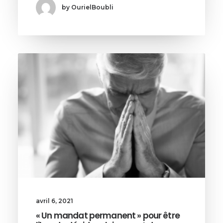
by OurielBoubli
avril 6, 2021
« Un mandat permanent » pour être