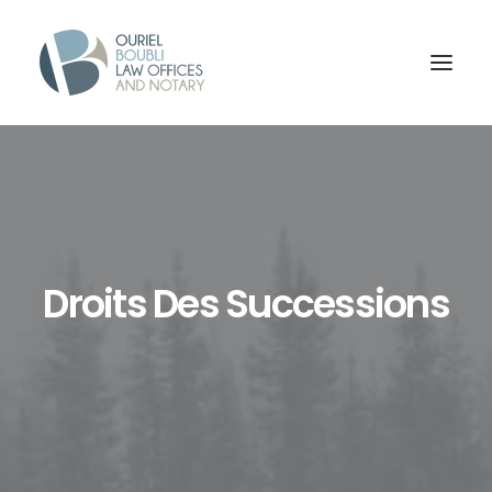
Droits Des Successions