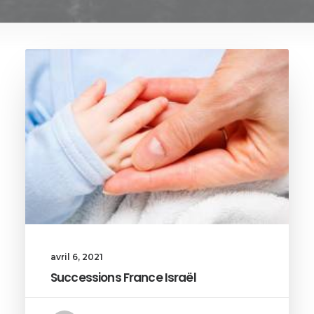
avril 6, 2021
Successions France Israël