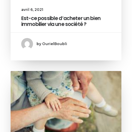
avril 6, 2021
Est-ce possible d’acheter un bien
immobilier via une société ?
by OurielBoubli