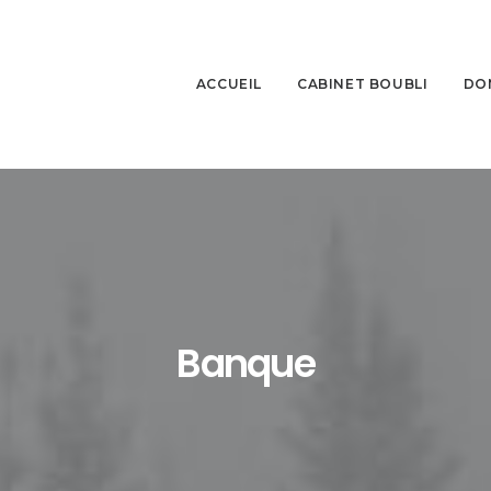
ACCUEIL
CABINET BOUBLI
DO
Banque