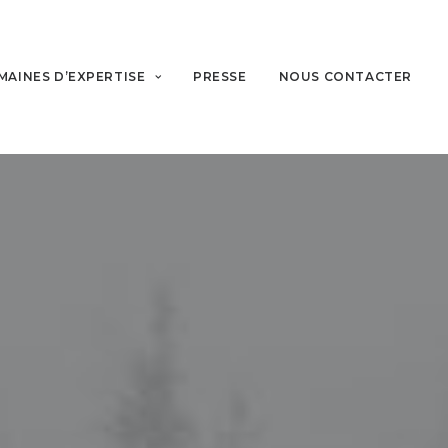
MAINES D’EXPERTISE
PRESSE
NOUS CONTACTER