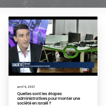
avril 6, 2021
Quelles sont les étapes
administratives pour monter une
société en Israël ?