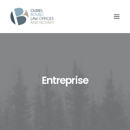
Entreprise