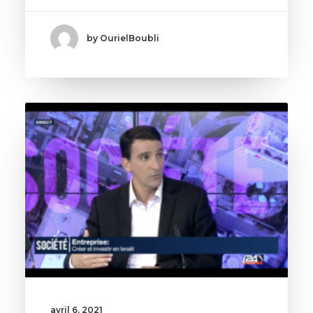
by OurielBoubli
avril 6, 2021