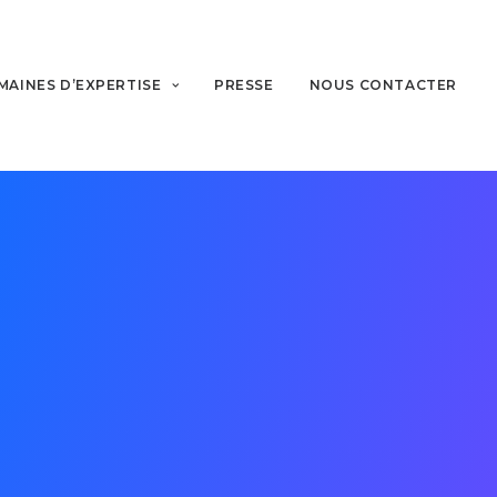
MAINES D’EXPERTISE
PRESSE
NOUS CONTACTER