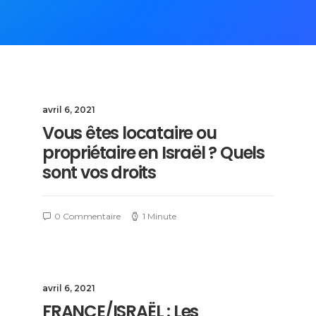
avril 6, 2021
Vous êtes locataire ou
propriétaire en Israël ? Quels
sont vos droits
0 Commentaire
1 Minute
avril 6, 2021
FRANCE/ISRAËL : Les