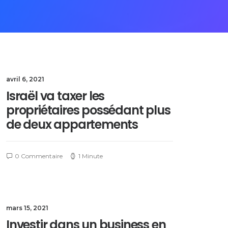
avril 6, 2021
Israël va taxer les
propriétaires possédant plus
de deux appartements
0 Commentaire
1 Minute
mars 15, 2021
Investir dans un business en