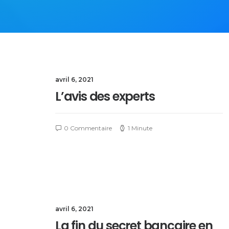
avril 6, 2021
L’avis des experts
0 Commentaire
1 Minute
avril 6, 2021
La fin du secret bancaire en