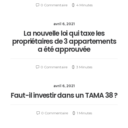
0 Commentaire
4 Minutes
avril 6, 2021
La nouvelle loi qui taxe les
propriétaires de 3 appartements
a été approuvée
0 Commentaire
3 Minutes
avril 6, 2021
Faut-il investir dans un TAMA 38 ?
0 Commentaire
1 Minutes