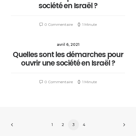
société en Israël ?
0 Commentaire
1 Minute
avril 6, 2021
Quelles sont les démarches pour
ouvrir une société en Israël ?
0 Commentaire
1 Minute
1
2
3
4