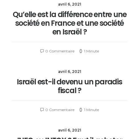
avril 6, 2021
Qu’elle est la différence entre une
société en France et une société
en Israël ?
0 Commentaire
1 Minute
avril 6, 2021
Israël est-il devenu un paradis
fiscal ?
0 Commentaire
1 Minute
avril 6, 2021