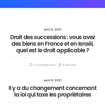
avril 6, 2021
Droit des successions : vous avez
des biens en France et en Israël,
quel est le droit applicable ?
0 Commentaire
3 Minutes
avril 6, 2021
Il y a du changement concernant
la loi qui taxe les propriétaires